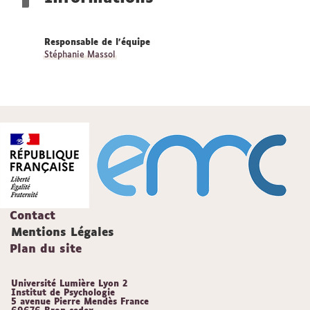
Responsable de l'équipe
Stéphanie Massol
Contact
Mentions Légales
Plan du site
Université Lumière Lyon 2
Institut de Psychologie
5 avenue Pierre Mendès France