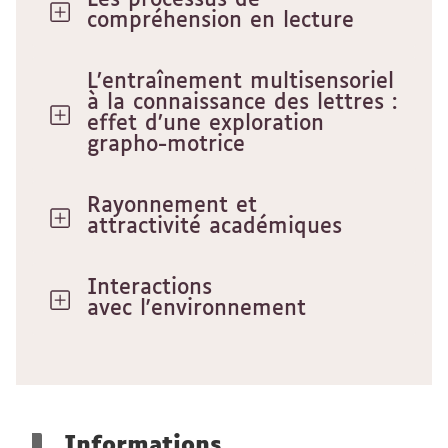
Les processus de
compréhension en lecture
L’entraînement multisensoriel
à la connaissance des lettres :
effet d’une exploration
grapho-motrice
Rayonnement et
attractivité académiques
Interactions
avec l'environnement
Informations