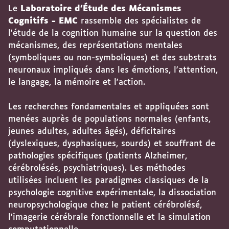
Le
Laboratoire d'Étude des Mécanismes
Cognitifs - EMC
rassemble des spécialistes de
l'étude de la cognition humaine sur la question des
mécanismes, des représentations mentales
(symboliques ou non-symboliques) et des substrats
neuronaux impliqués dans les émotions, l'attention,
le langage, la mémoire et l'action.
Les recherches fondamentales et appliquées sont
menées auprès de populations normales (enfants,
jeunes adultes, adultes âgés), déficitaires
(dyslexiques, dysphasiques, sourds) et souffrant de
pathologies spécifiques (patients Alzheimer,
cérébrolésés, psychiatriques). Les méthodes
utilisées incluent les paradigmes classiques de la
psychologie cognitive expérimentale, la dissociation
neuropsychologique chez le patient cérébrolésé,
l’imagerie cérébrale fonctionnelle et la simulation