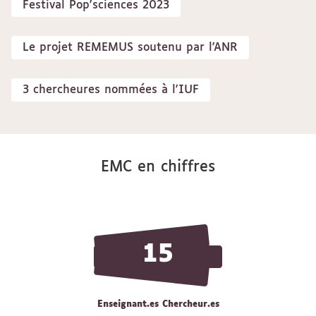
Festival Pop'sciences 2023
Le projet REMEMUS soutenu par l'ANR
3 chercheures nommées à l'IUF
EMC en chiffres
15
Enseignant.es Chercheur.es