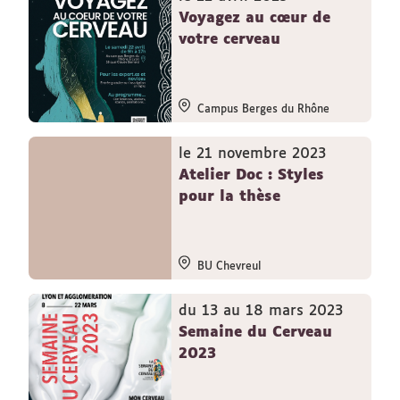
Voyagez au cœur de
votre cerveau
Campus Berges du Rhône
le 21 novembre 2023
Atelier Doc : Styles
pour la thèse
BU Chevreul
du 13 au 18 mars 2023
Semaine du Cerveau
2023