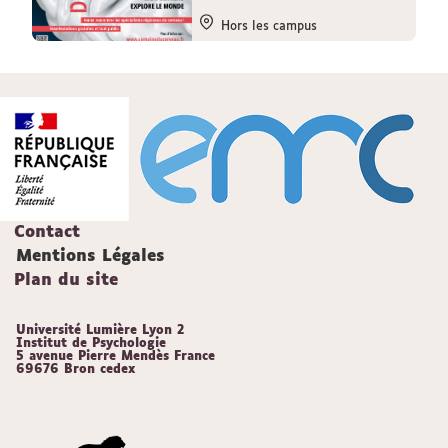
Hors les campus
Contact
Mentions Légales
Plan du site
Université Lumière Lyon 2
Institut de Psychologie
5 avenue Pierre Mendès France
69676 Bron cedex