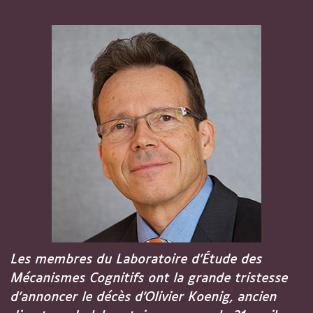
Vous
êtes
ici :
Les membres du Laboratoire d’Étude des
Mécanismes Cognitifs ont la grande tristesse
d’annoncer le décès d’Olivier Koenig, ancien