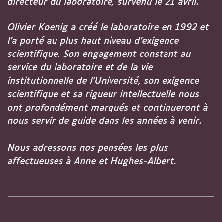
directeur du laboratoire, survenu le 21 avril.
Olivier Koenig a créé le laboratoire en 1992 et
l’a porté au plus haut niveau d’exigence
scientifique. Son engagement constant au
service du laboratoire et de la vie
institutionnelle de l’Université, son exigence
scientifique et sa rigueur intellectuelle nous
ont profondément marqués et continueront à
nous servir de guide dans les années à venir.
Nous adressons nos pensées les plus
affectueuses à Anne et Hughes-Albert.