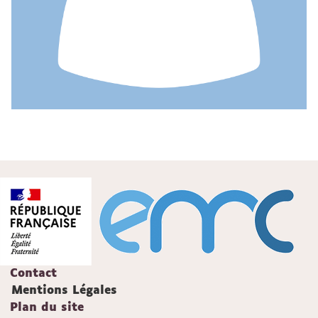
Contact
Mentions Légales
Plan du site