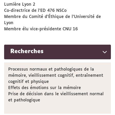
Lumière Lyon 2
Co-directrice de l’ED 476 NSCo
Membre du Comité d’Éthique de l’Université de
Lyon
Membre élu vice-présidente CNU 16
Recherches
Processus normaux et pathologiques de la
mémoire, vieillissement cognitif, entraînement
cognitif et physique
Effets des émotions sur la mémoire
Prise de décision dans le vieillissement normal
et pathologique