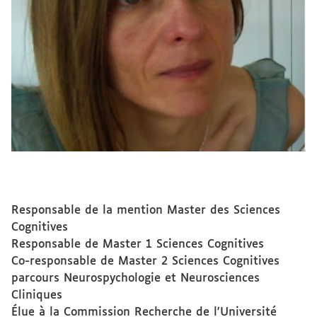
Responsable de la mention Master des Sciences
Cognitives
Responsable de Master 1 Sciences Cognitives
Co-responsable de Master 2 Sciences Cognitives
parcours Neurospychologie et Neurosciences
Cliniques
Élue à la Commission Recherche de l'Université