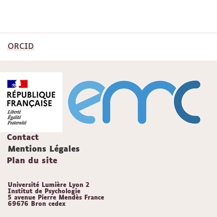
ORCID
Contact
Mentions Légales
Plan du site
Université Lumière Lyon 2
Institut de Psychologie
5 avenue Pierre Mendès France
69676 Bron cedex