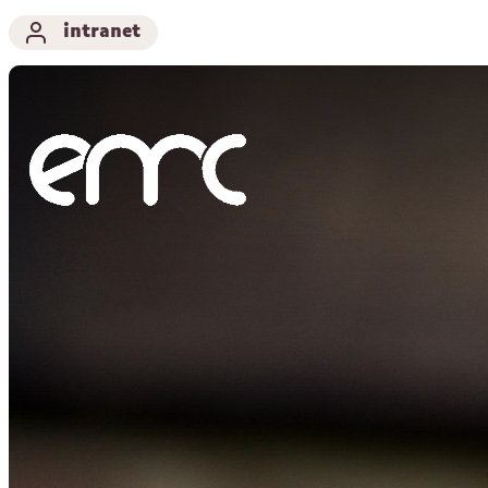
intranet