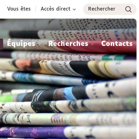
Vous êtes
Accès direct
Rechercher
Équipes
Recherches
Contacts