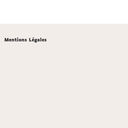
Mentions Légales